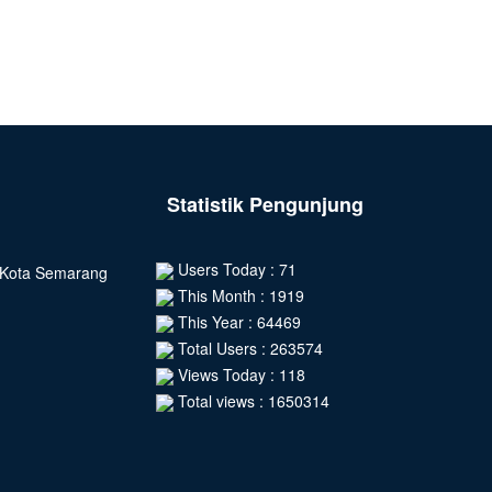
Statistik Pengunjung
Users Today : 71
, Kota Semarang
This Month : 1919
This Year : 64469
Total Users : 263574
Views Today : 118
Total views : 1650314