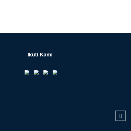
Ikuti Kami